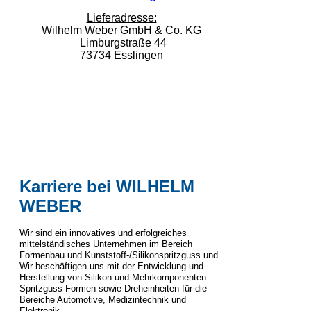
Lieferadresse:
Wilhelm Weber GmbH & Co. KG
Limburgstraße 44
73734 Esslingen
Karriere bei WILHELM
WEBER
Wir sind ein innovatives und erfolgreiches
mittelständisches Unternehmen im Bereich
Formenbau und Kunststoff-/Silikonspritzguss und
Wir beschäftigen uns mit der Entwicklung und
Herstellung von Silikon und Mehrkomponenten-
Spritzguss-Formen sowie Dreheinheiten für die
Bereiche Automotive, Medizintechnik und
Elektronik.