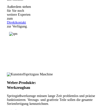
Außerdem stehen
für Sie noch
weitere Experten
zum
Direktkontakt
zur Verfügung.
Weber-Produkte:
Werkzeugbau
Spritzgießwerkzeuge müssen lange Zeit problemlos und präzise
funktionieren. Verzugs- und gratfreie Teile sollen die gesamte
Serienfertigung kennzeichnen.