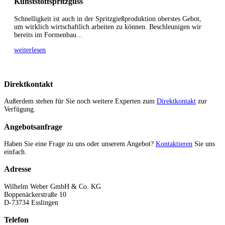
Kunststoffspritzguss
Schnelligkeit ist auch in der Spritzgießproduktion oberstes Gebot,
um wirklich wirtschaftlich arbeiten zu können. Beschleunigen wir
bereits im Formenbau...
weiterlesen
Direktkontakt
Außerdem stehen für Sie noch weitere Experten zum
Direktkontakt
zur
Verfügung.
Angebotsanfrage
Haben Sie eine Frage zu uns oder unserem Angebot?
Kontaktieren
Sie uns
einfach.
Adresse
Wilhelm Weber GmbH & Co. KG
Boppenäckerstraße 10
D-73734 Esslingen
Telefon