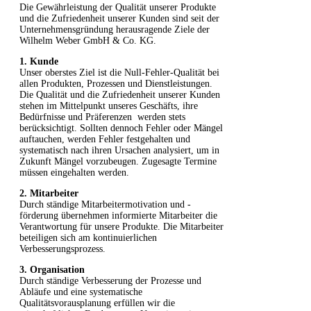
Die Gewährleistung der Qualität unserer Produkte
und die Zufriedenheit unserer Kunden sind seit der
Unternehmensgründung herausragende Ziele der
Wilhelm Weber GmbH & Co. KG.
1. Kunde
Unser oberstes Ziel ist die Null-Fehler-Qualität bei
allen Produkten, Prozessen und Dienstleistungen.
Die Qualität und die Zufriedenheit unserer Kunden
stehen im Mittelpunkt unseres Geschäfts, ihre
Bedürfnisse und Präferenzen werden stets
berücksichtigt. Sollten dennoch Fehler oder Mängel
auftauchen, werden Fehler festgehalten und
systematisch nach ihren Ursachen analysiert, um in
Zukunft Mängel vorzubeugen. Zugesagte Termine
müssen eingehalten werden.
2. Mitarbeiter
Durch ständige Mitarbeitermotivation und -
förderung übernehmen informierte Mitarbeiter die
Verantwortung für unsere Produkte. Die Mitarbeiter
beteiligen sich am kontinuierlichen
Verbesserungsprozess.
3. Organisation
Durch ständige Verbesserung der Prozesse und
Abläufe und eine systematische
Qualitätsvorausplanung erfüllen wir die