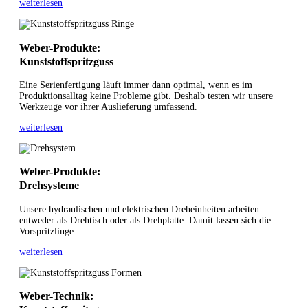
weiterlesen
Weber-Produkte:
Kunststoffspritzguss
Eine Serienfertigung läuft immer dann optimal, wenn es im
Produktionsalltag keine Probleme gibt. Deshalb testen wir unsere
Werkzeuge vor ihrer Auslieferung umfassend.
weiterlesen
Weber-Produkte:
Drehsysteme
Unsere hydraulischen und elektrischen Dreheinheiten arbeiten
entweder als Drehtisch oder als Drehplatte. Damit lassen sich die
Vorspritzlinge...
weiterlesen
Weber-Technik: