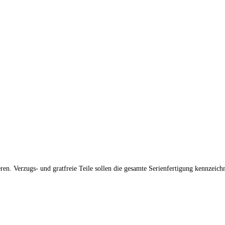
en. Verzugs- und gratfreie Teile sollen die gesamte Serienfertigung kennzeich