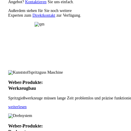
Angebot?
Kontaktieren
Sie uns einfach.
Außerdem stehen für Sie noch weitere
Experten zum
Direktkontakt
zur Verfügung.
Weber-Produkte:
Werkzeugbau
Spritzgießwerkzeuge müssen lange Zeit problemlos und präzise funktionier
weiterlesen
Weber-Produkte: