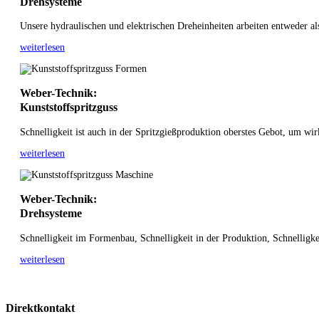
Drehsysteme
Unsere hydraulischen und elektrischen Dreheinheiten arbeiten entweder als 
weiterlesen
Weber-Technik:
Kunststoffspritzguss
Schnelligkeit ist auch in der Spritzgießproduktion oberstes Gebot, um wir
weiterlesen
Weber-Technik:
Drehsysteme
Schnelligkeit im Formenbau, Schnelligkeit in der Produktion, Schnelligke
weiterlesen
Direktkontakt