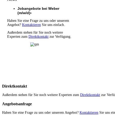
Jobangebote bei Weber
(m/w/d)
•
Haben Sie eine Frage zu uns oder unserem
Angebot?
Kontaktieren
Sie uns einfach.
Außerdem stehen für Sie noch weitere
Experten zum
Direktkontakt
zur Verfügung.
Direktkontakt
Außerdem stehen für Sie noch weitere Experten zum
Direktkontakt
zur Verfü
Angebotsanfrage
Haben Sie eine Frage zu uns oder unserem Angebot?
Kontaktieren
Sie uns ein