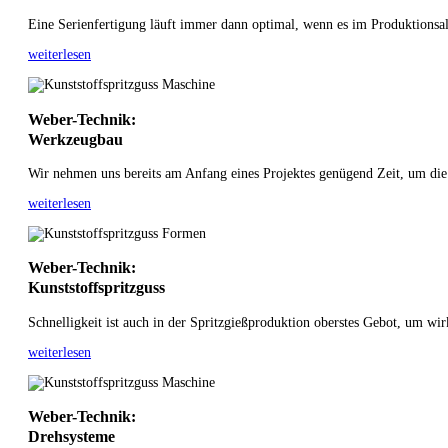
Eine Serienfertigung läuft immer dann optimal, wenn es im Produktionsal
weiterlesen
Weber-Technik:
Werkzeugbau
Wir nehmen uns bereits am Anfang eines Projektes genügend Zeit, um die
weiterlesen
Weber-Technik:
Kunststoffspritzguss
Schnelligkeit ist auch in der Spritzgießproduktion oberstes Gebot, um wir
weiterlesen
Weber-Technik:
Drehsysteme