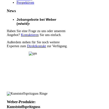
Perspektiven
News
Jobangebote bei Weber
(m/w/d)
•
Haben Sie eine Frage zu uns oder unserem
Angebot?
Kontaktieren
Sie uns einfach.
Außerdem stehen für Sie noch weitere
Experten zum
Direktkontakt
zur Verfügung.
Weber-Produkte:
Kunststoffspritzguss